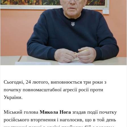
Сьогодні, 24 лютого, виповнюється три роки з
початку повномасштабної агресії росії проти
України.
Міський голова
Микола Нога
згадав події початку
російського вторгнення і наголосив, що в той день