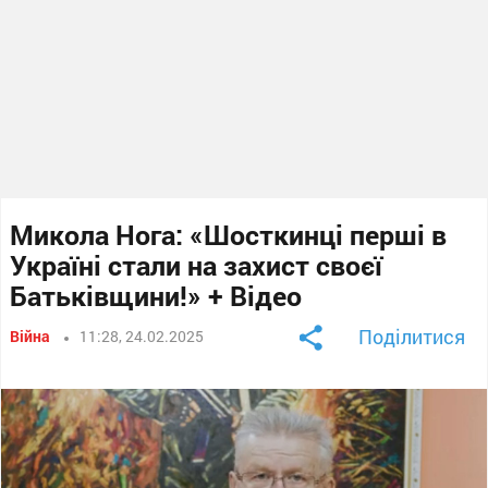
Микола Нога: «Шосткинці перші в
Україні стали на захист своєї
Батьківщини!» + Відео
Поділитися
Війна
11:28, 24.02.2025