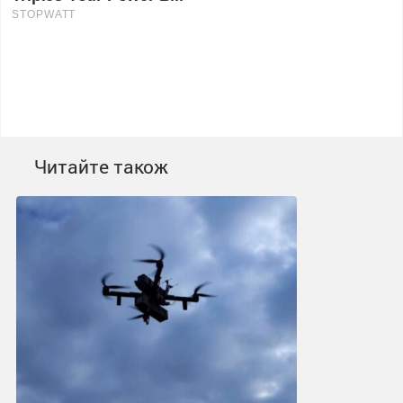
Читайте також