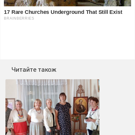
Читайте також