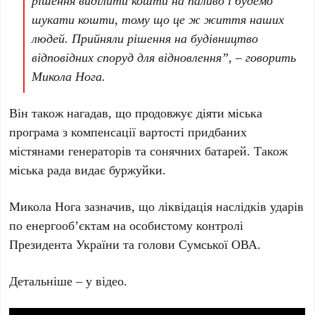
шукати кошти, тому що це ж життя наших
людей. Прийняли рішення на будівництво
відповідних споруд для відновлення”, – говорить
Микола Нога.
Він також нагадав, що продовжує діяти міська
програма з компенсації вартості придбаних
містянами генераторів та сонячних батарей. Також
міська рада видає буржуйки.
Микола Нога зазначив, що ліквідація наслідків ударів
по енергооб’єктам на особистому контролі
Президента України та голови Сумської ОВА.
Детальніше – у відео.