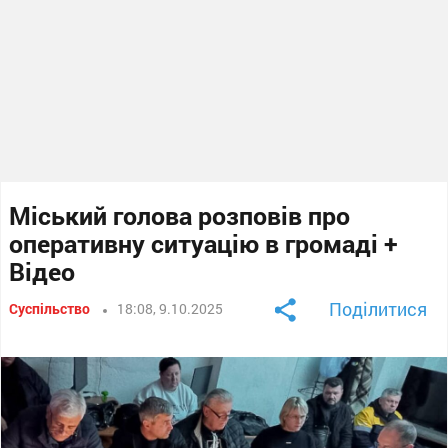
Міський голова розповів про
оперативну ситуацію в громаді +
Відео
Поділитися
Суспільство
18:08, 9.10.2025