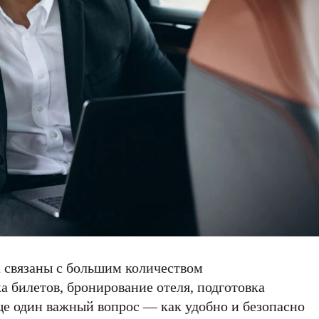
а связаны с большим количеством
 билетов, бронирование отеля, подготовка
ще один важный вопрос — как удобно и безопасно