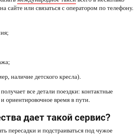
на сайте или связаться с оператором по телефону.
ния;
ажа;
р, наличие детского кресла).
 получает все детали поездки: контактные
 и ориентировочное время в пути.
ства дает такой сервис?
ь пересадки и подстраиваться под чужое