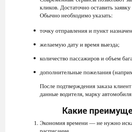
кликов. Достаточно оставить заявку 
Обычно необходимо указать:
точку отправления и пункт назначе
желаемую дату и время выезда;
количество пассажиров и объем баг
дополнительные пожелания (наприме
После подтверждения заказа клиент
данные водителя, марку автомобиля
Какие преимуще
Экономия времени — не нужно искат
расписание.