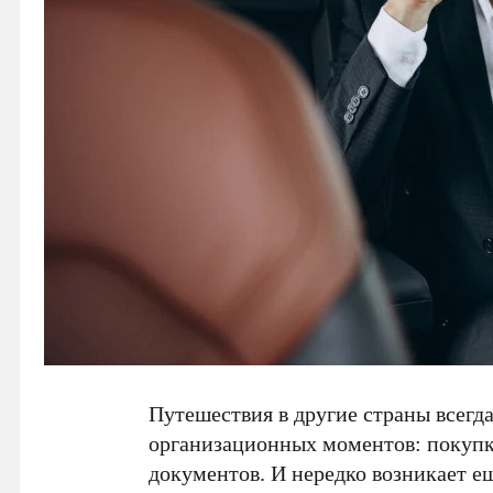
Путешествия в другие страны всегд
организационных моментов: покупка
документов. И нередко возникает е