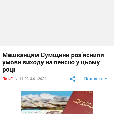
Мешканцям Сумщини роз’яснили
умови виходу на пенсію у цьому
році
Поділитися
Пенсії
11:20, 3.01.2024