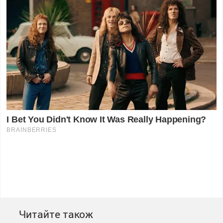
Читайте також