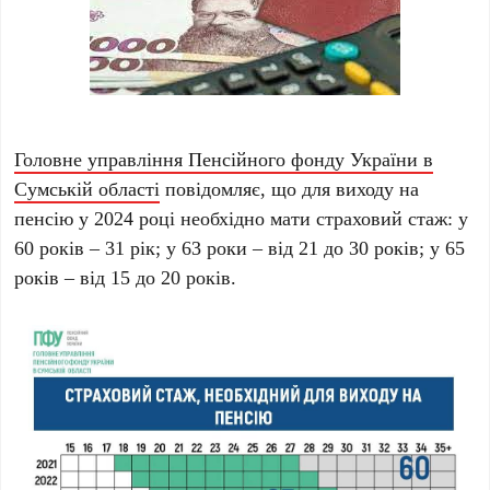
Головне управління Пенсійного фонду України в
Сумській області
повідомляє, що для виходу на
пенсію у 2024 році необхідно мати страховий стаж: у
60 років – 31 рік; у 63 роки – від 21 до 30 років; у 65
років – від 15 до 20 років.