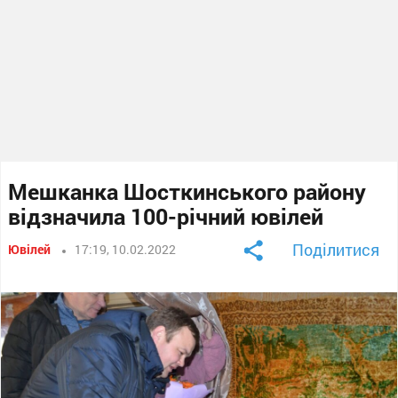
Мешканка Шосткинського району
відзначила 100-річний ювілей
Поділитися
Ювілей
17:19, 10.02.2022