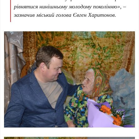
рівнятися нинішньому молодому поколінню
», –
зазначив міський голова Євген Харитонов.