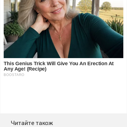
Читайте також