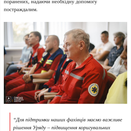
поранених, надаючи необхідну допомогу
постраждалим.
“Для підтримки наших фахівців маємо важливе
рішення Уряду – підвищення коригувальних