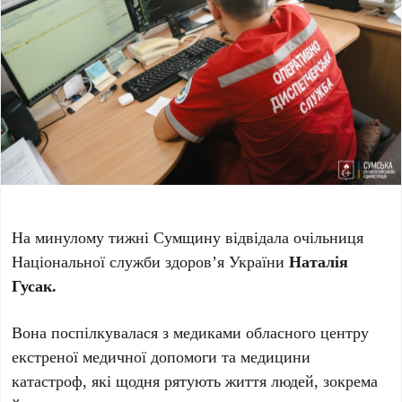
На минулому тижні Сумщину відвідала очільниця
Національної служби здоров’я України
Наталія
Гусак.
Вона поспілкувалася з медиками обласного центру
екстреної медичної допомоги та медицини
катастроф, які щодня рятують життя людей, зокрема