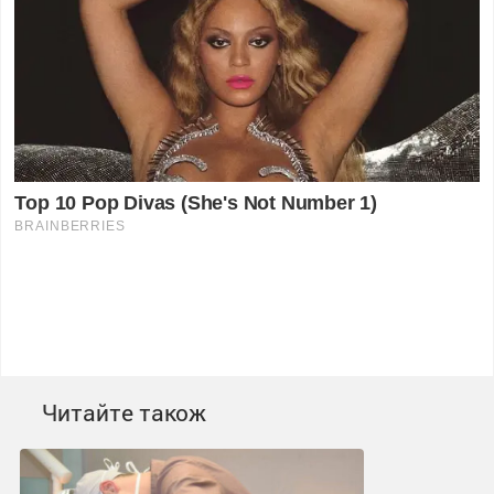
Читайте також