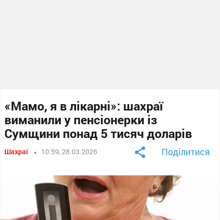
«Мамо, я в лікарні»: шахраї
виманили у пенсіонерки із
Сумщини понад 5 тисяч доларів
Поділитися
Шахраї
10:59, 28.03.2026