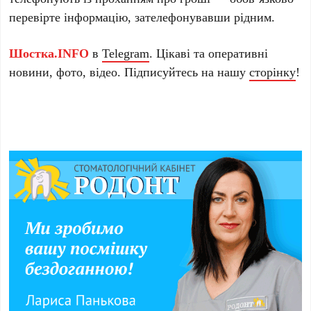
перевірте інформацію, зателефонувавши рідним.
Шостка.INFO
в
Telegram
. Цікаві та оперативні
новини, фото, відео. Підписуйтесь на нашу
сторінку
!