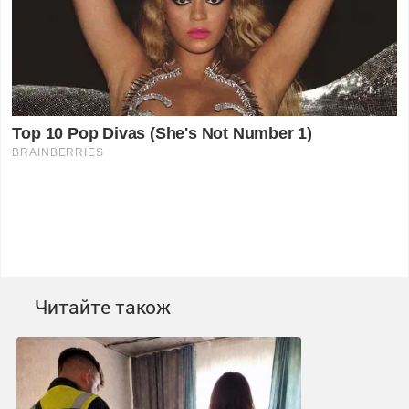
Читайте також