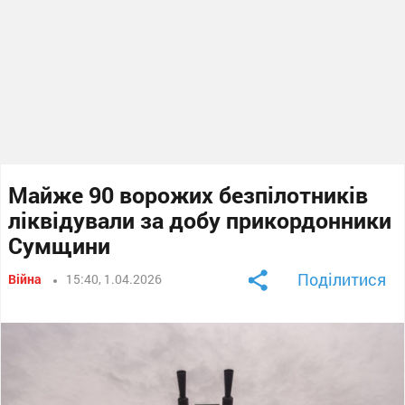
Майже 90 ворожих безпілотників
ліквідували за добу прикордонники
Сумщини
Поділитися
Війна
15:40, 1.04.2026