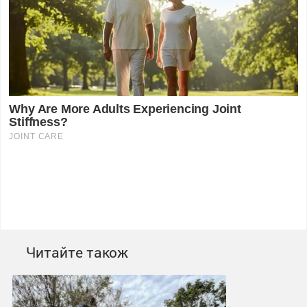
Читайте також