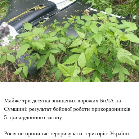
Майже три десятка знищених ворожих БпЛА на
Сумщині: результат бойової роботи прикордонників
5 прикордонного загону
Росія не припиняє тероризувати територію України,