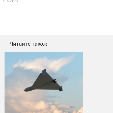
Читайте також