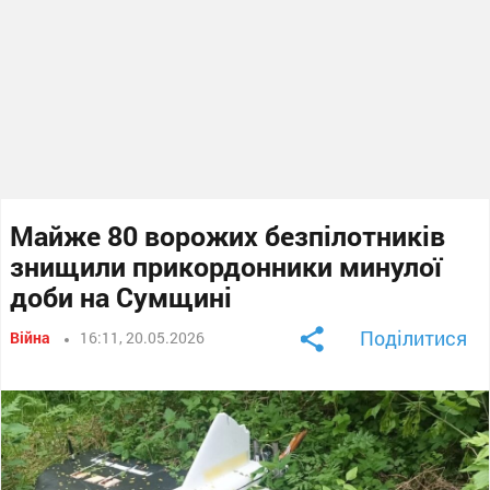
Майже 80 ворожих безпілотників
знищили прикордонники минулої
доби на Сумщині
Поділитися
Війна
16:11, 20.05.2026