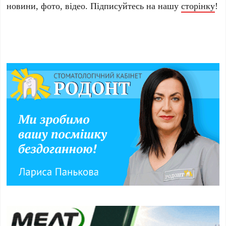
новини, фото, відео. Підписуйтесь на нашу
сторінку
!