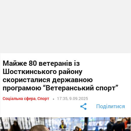
Майже 80 ветеранів із
Шосткинського району
скористалися державною
програмою “Ветеранський спорт”
Соціальна сфера
,
Спорт
17:35, 9.09.2025
Поділитися