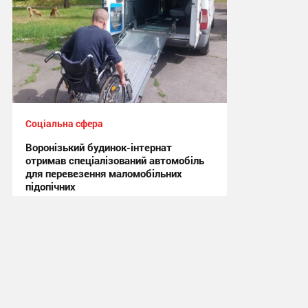
Соціальна сфера
Воронізький будинок-інтернат
отримав спеціалізований автомобіль
для перевезення маломобільних
підопічних
14:14, 2.07.2026