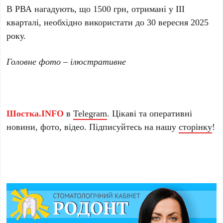
В РВА нагадують, що 1500 грн, отримані у ІІІ
кварталі, необхідно використати до 30 вересня 2025
року.
Головне фото – ілюстративне
Шостка.INFO
в
Telegram
. Цікаві та оперативні
новини, фото, відео. Підписуйтесь на нашу
сторінку
!