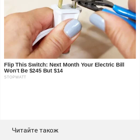
Читайте також