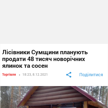
Лісівники Сумщини планують
продати 48 тисяч новорічних
ялинок та сосен
Поділитися
Торгівля
18:23, 8.12.2021