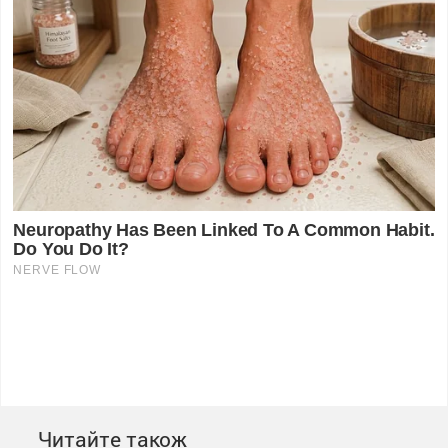
Читайте також