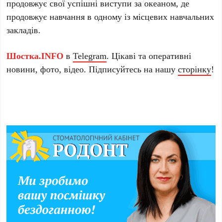
продовжує свої успішні виступи за океаном, де
продовжує навчання в одному із місцевих навчальних
закладів.
Шостка.INFO
в
Telegram
. Цікаві та оперативні
новини, фото, відео. Підписуйтесь на нашу
сторінку
!