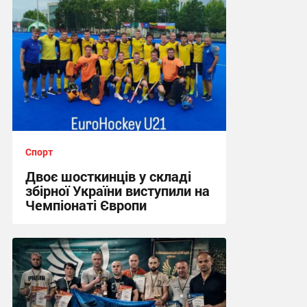
Спорт
Двоє шосткинців у складі
збірної України виступили на
Чемпіонаті Європи
12:57, 2.08.2026