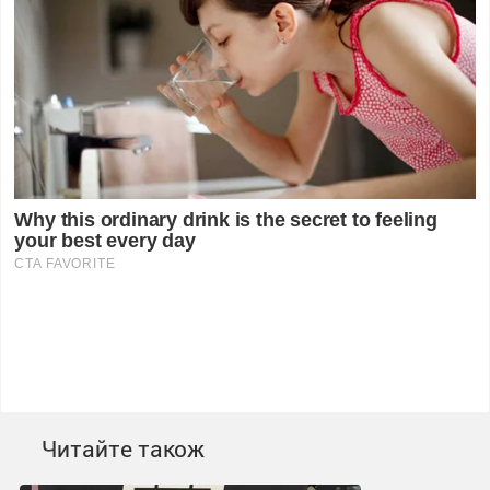
Читайте також