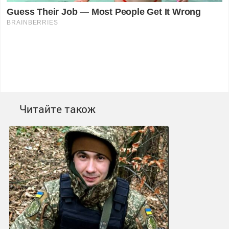
Читайте також