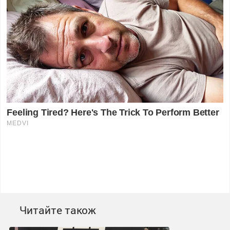
Читайте також