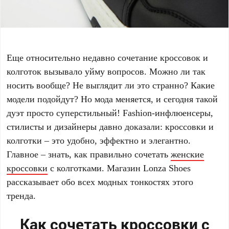
Еще относительно недавно сочетание кроссовок и
колготок вызывало уйму вопросов. Можно ли так
носить вообще? Не выглядит ли это странно? Какие
модели подойдут? Но мода меняется, и сегодня такой
дуэт просто суперстильный! Fashion-инфлюенсеры,
стилисты и дизайнеры давно доказали: кроссовки и
колготки – это удобно, эффектно и элегантно.
Главное – знать, как правильно сочетать
женские
кроссовки
с колготками. Магазин Lonza Shoes
рассказывает обо всех модных тонкостях этого
тренда.
Как сочетать кроссовки с