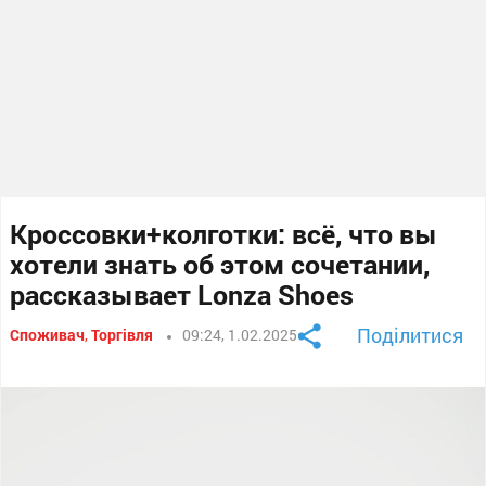
Кроссовки+колготки: всё, что вы
хотели знать об этом сочетании,
рассказывает Lonza Shoes
Поділитися
Споживач
,
Торгівля
09:24, 1.02.2025