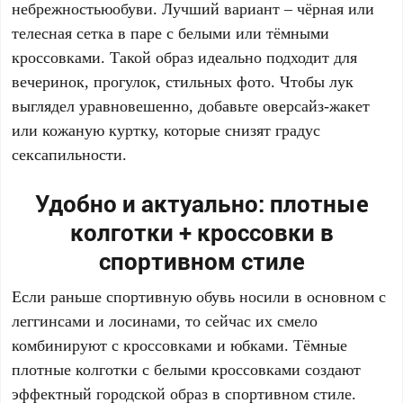
небрежностьюобуви. Лучший вариант – чёрная или
телесная сетка в паре с белыми или тёмными
кроссовками. Такой образ идеально подходит для
вечеринок, прогулок, стильных фото. Чтобы лук
выглядел уравновешенно, добавьте оверсайз-жакет
или кожаную куртку, которые снизят градус
сексапильности.
Удобно и актуально: плотные
колготки + кроссовки в
спортивном стиле
Если раньше спортивную обувь носили в основном с
леггинсами и лосинами, то сейчас их смело
комбинируют с кроссовками и юбками. Тёмные
плотные колготки с белыми кроссовками создают
эффектный городской образ в спортивном стиле.