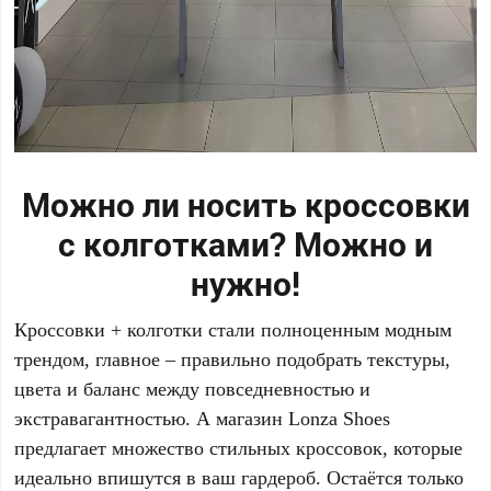
Можно ли носить кроссовки
с колготками? Можно и
нужно!
Кроссовки + колготки стали полноценным модным
трендом, главное – правильно подобрать текстуры,
цвета и баланс между повседневностью и
экстравагантностью. А магазин Lonza Shoes
предлагает множество стильных кроссовок, которые
идеально впишутся в ваш гардероб. Остаётся только