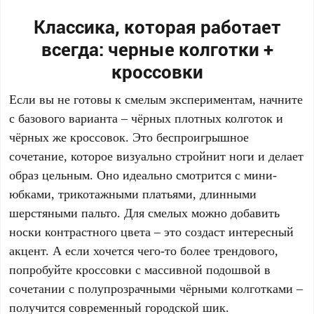
Классика, которая работает
всегда: черные колготки +
кроссовки
Если вы не готовы к смелым экспериментам, начните
с базового варианта – чёрных плотных колготок и
чёрных же кроссовок. Это беспроигрышное
сочетание, которое визуально стройнит ноги и делает
образ цельным. Оно идеально смотрится с мини-
юбками, трикотажными платьями, длинными
шерстяными пальто. Для смелых можно добавить
носки контрастного цвета – это создаст интересный
акцент. А если хочется чего-то более трендового,
попробуйте кроссовки с массивной подошвой в
сочетании с полупрозрачными чёрными колготками –
получится современный городской шик.