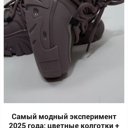
Самый модный эксперимент
2025 года: цветные колготки +