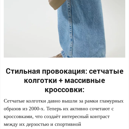
Стильная провокация: сетчатые
колготки + массивные
кроссовки:
Сетчатые колготки давно вышли за рамки гламурных
образов из 2000-х. Теперь их активно сочетают с
кроссовками, что создаёт интересный контраст
между их дерзостью и спортивной