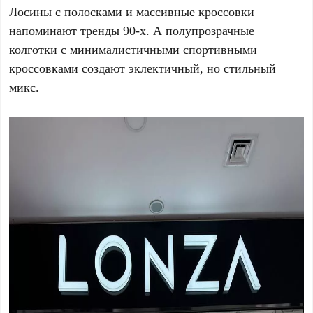
Лосины с полосками и массивные кроссовки
напоминают тренды 90-х. А полупрозрачные
колготки с минималистичными спортивными
кроссовками создают эклектичный, но стильный
микс.