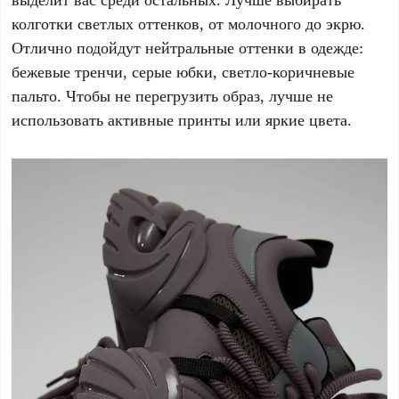
колготки светлых оттенков, от молочного до экрю.
Отлично подойдут нейтральные оттенки в одежде:
бежевые тренчи, серые юбки, светло-коричневые
пальто. Чтобы не перегрузить образ, лучше не
использовать активные принты или яркие цвета.