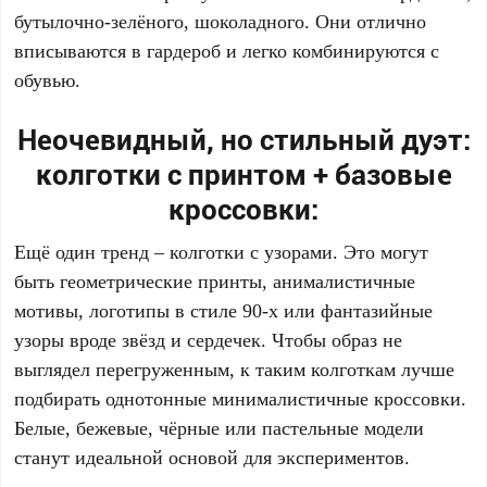
бутылочно-зелёного, шоколадного. Они отлично
вписываются в гардероб и легко комбинируются с
обувью.
Неочевидный, но стильный дуэт:
колготки с принтом + базовые
кроссовки:
Ещё один тренд – колготки с узорами. Это могут
быть геометрические принты, анималистичные
мотивы, логотипы в стиле 90-х или фантазийные
узоры вроде звёзд и сердечек. Чтобы образ не
выглядел перегруженным, к таким колготкам лучше
подбирать однотонные минималистичные кроссовки.
Белые, бежевые, чёрные или пастельные модели
станут идеальной основой для экспериментов.