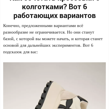
колготками? Вот 6
работающих вариантов
Конечно, предложенными вариантами всё
разнообразие не ограничивается. Но они станут
базой, с которой вы можете начать, и которая станет
основой для дальнейших экспериментов. Вот 6
подсказок для вас: