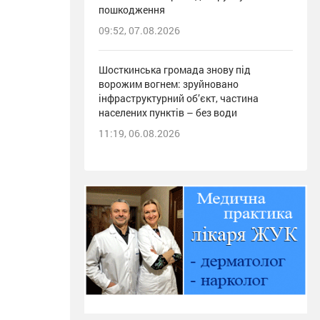
пошкодження
09:52, 07.08.2026
Шосткинська громада знову під
ворожим вогнем: зруйновано
інфраструктурний об’єкт, частина
населених пунктів – без води
11:19, 06.08.2026