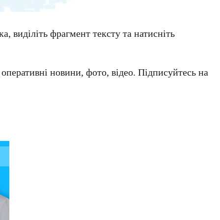
а, виділіть фрагмент тексту та натисніть
а оперативні новини, фото, відео. Підписуйтесь на