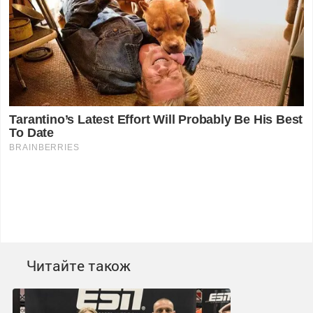
Читайте також