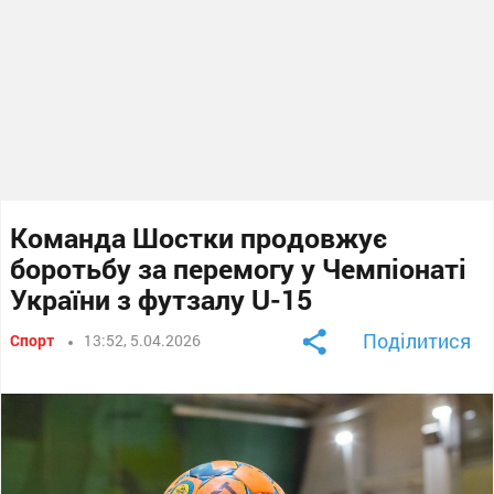
Команда Шостки продовжує
боротьбу за перемогу у Чемпіонаті
України з футзалу U-15
Поділитися
Спорт
13:52, 5.04.2026