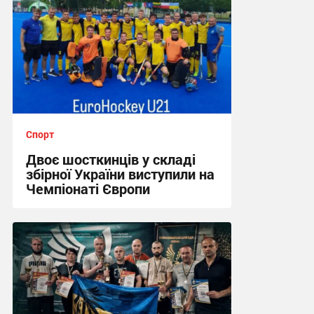
Спорт
Двоє шосткинців у складі
збірної України виступили на
Чемпіонаті Європи
12:57, 2.08.2026