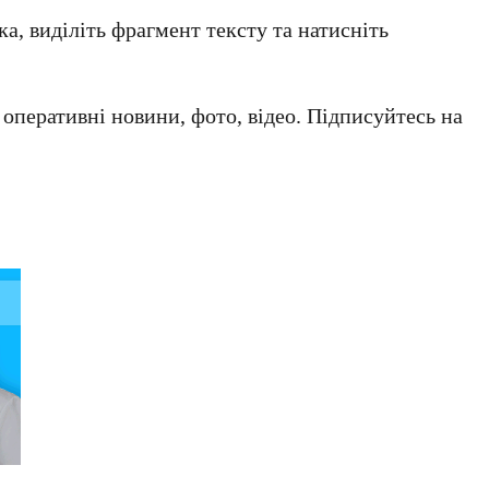
а, виділіть фрагмент тексту та натисніть
а оперативні новини, фото, відео. Підписуйтесь на