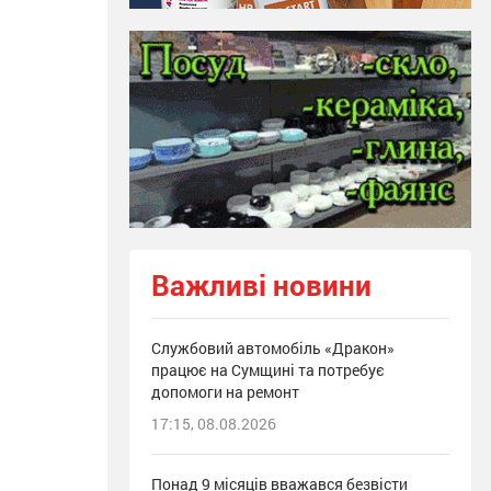
Важливі новини
Службовий автомобіль «Дракон»
працює на Сумщині та потребує
допомоги на ремонт
17:15, 08.08.2026
Понад 9 місяців вважався безвісти