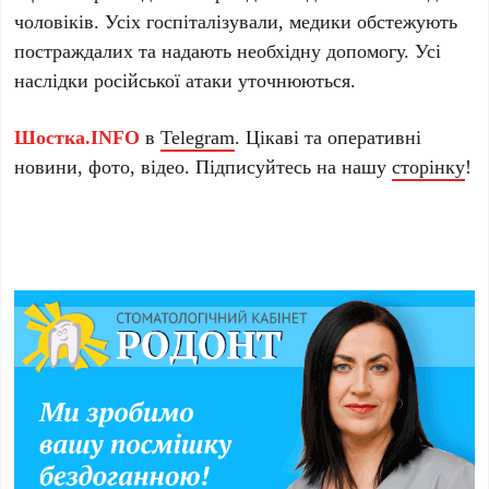
чоловіків. Усіх госпіталізували, медики обстежують
постраждалих та надають необхідну допомогу. Усі
наслідки російської атаки уточнюються.
Шостка.INFO
в
Telegram
. Цікаві та оперативні
новини, фото, відео. Підписуйтесь на нашу
сторінку
!