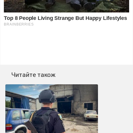
Читайте також