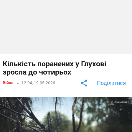
Кількість поранених у Глухові
зросла до чотирьох
Поділитися
Війна
12:04, 19.05.2026