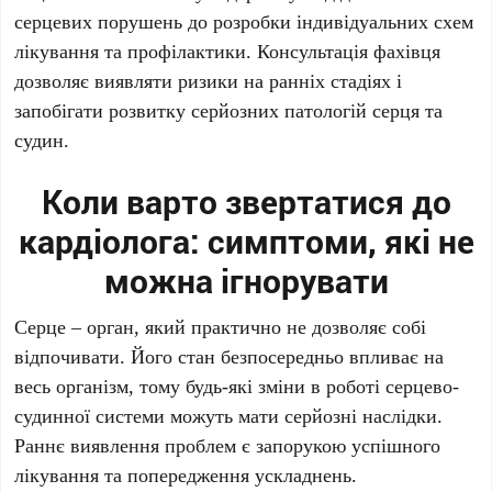
серцевих порушень до розробки індивідуальних схем
лікування та профілактики. Консультація фахівця
дозволяє виявляти ризики на ранніх стадіях і
запобігати розвитку серйозних патологій серця та
судин.
Коли варто звертатися до
кардіолога: симптоми, які не
можна ігнорувати
Серце – орган, який практично не дозволяє собі
відпочивати. Його стан безпосередньо впливає на
весь організм, тому будь-які зміни в роботі серцево-
судинної системи можуть мати серйозні наслідки.
Раннє виявлення проблем є запорукою успішного
лікування та попередження ускладнень.