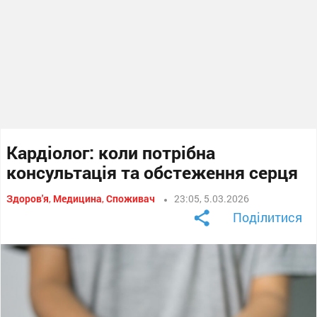
Кардіолог: коли потрібна
консультація та обстеження серця
Здоров'я
,
Медицина
,
Споживач
23:05, 5.03.2026
Поділитися