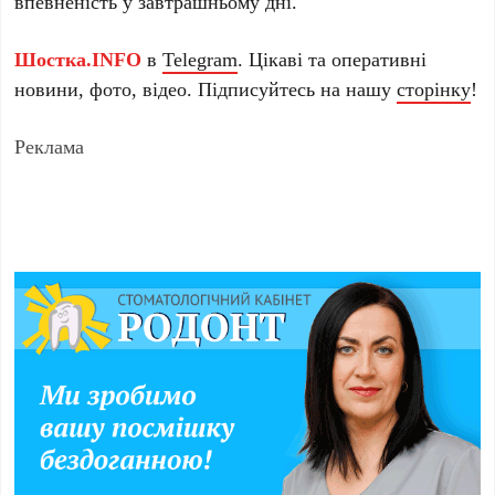
впевненість у завтрашньому дні.
Шостка.INFO
в
Telegram
. Цікаві та оперативні
новини, фото, відео. Підписуйтесь на нашу
сторінку
!
Реклама