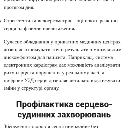
протягом дня.
Стрес-тести та велоергометрія – оцінюють реакцію
серця на фізичне навантаження.
Сучасне обладнання у приватних медичних центрах
дозволяє отримувати точні результати з мінімальним
дискомфортом для пацієнта. Наприклад, система
електронних кардіограм дає можливість аналізувати
ритм серця та порушення у реальному часі, а
цифрове УЗД серця дозволяє детально відстежувати
зміни у структурі органу.
Профілактика серцево-
судинних захворювань
Збереження здоров’я серця неможливе без