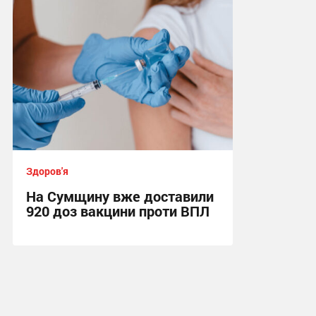
Здоров'я
На Сумщину вже доставили
920 доз вакцини проти ВПЛ
16:35, 4.08.2026