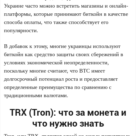
Украине часто можно встретить магазины и онлайн-
платформы, которые принимают биткойн в качестве
способа оплаты, что также способствует его
популярности.
В добавок к этому, многие украинцы используют
биткойн как средство защиты своих сбережений в
условиях экономической неопределенности,
поскольку многие считают, что BTC имеет
долгосрочный потенциал роста и предоставляет
определенные преимущества по сравнению с
традиционными валютами.
TRX (Tron): что за монета и
что нужно знать
Tron, или TRX, является одной из самых популярных