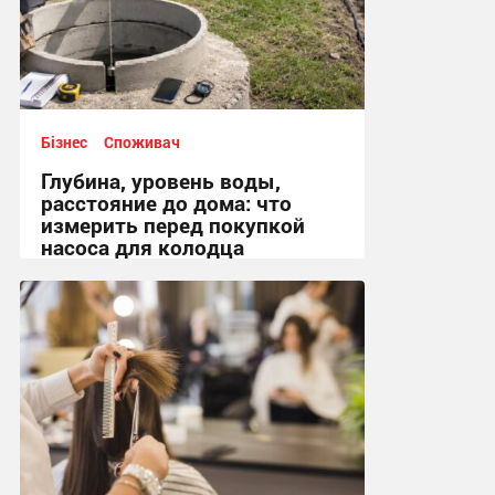
Бізнес
Споживач
Глубина, уровень воды,
расстояние до дома: что
измерить перед покупкой
насоса для колодца
09:39, 22.07.2026