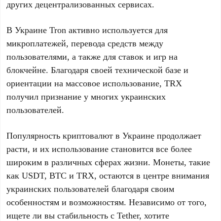
других децентрализованных сервисах.
В Украине Tron активно используется для
микроплатежей, перевода средств между
пользователями, а также для ставок и игр на
блокчейне. Благодаря своей технической базе и
ориентации на массовое использование, TRX
получил признание у многих украинских
пользователей.
Популярность криптовалют в Украине продолжает
расти, и их использование становится все более
широким в различных сферах жизни. Монеты, такие
как USDT, BTC и TRX, остаются в центре внимания
украинских пользователей благодаря своим
особенностям и возможностям. Независимо от того,
ищете ли вы стабильность с Tether, хотите