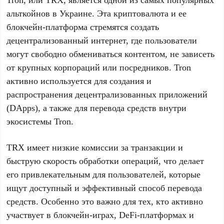
альткойнов в Украине. Эта криптовалюта и ее
блокчейн-платформа стремятся создать
децентрализованный интернет, где пользователи
могут свободно обмениваться контентом, не зависеть
от крупных корпораций или посредников. Tron
активно используется для создания и
распространения децентрализованных приложений
(DApps), а также для перевода средств внутри
экосистемы Tron.
TRX имеет низкие комиссии за транзакции и
быструю скорость обработки операций, что делает
его привлекательным для пользователей, которые
ищут доступный и эффективный способ перевода
средств. Особенно это важно для тех, кто активно
участвует в блокчейн-играх, DeFi-платформах и