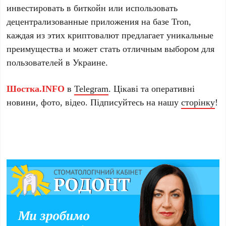
инвестировать в биткойн или использовать
децентрализованные приложения на базе Tron,
каждая из этих криптовалют предлагает уникальные
преимущества и может стать отличным выбором для
пользователей в Украине.
Шостка.INFO
в
Telegram
. Цікаві та оперативні
новини, фото, відео. Підписуйтесь на нашу
сторінку
!