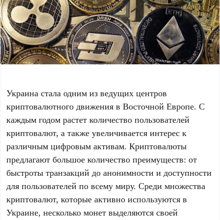
Украина стала одним из ведущих центров
криптовалютного движения в Восточной Европе. С
каждым годом растет количество пользователей
криптовалют, а также увеличивается интерес к
различным цифровым активам. Криптовалюты
предлагают большое количество преимуществ: от
быстроты транзакций до анонимности и доступности
для пользователей по всему миру. Среди множества
криптовалют, которые активно используются в
Украине, несколько монет выделяются своей