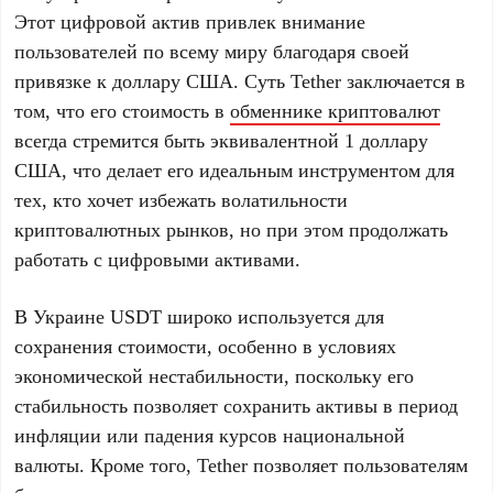
Этот цифровой актив привлек внимание
пользователей по всему миру благодаря своей
привязке к доллару США. Суть Tether заключается в
том, что его стоимость в
обменнике криптовалют
всегда стремится быть эквивалентной 1 доллару
США, что делает его идеальным инструментом для
тех, кто хочет избежать волатильности
криптовалютных рынков, но при этом продолжать
работать с цифровыми активами.
В Украине USDT широко используется для
сохранения стоимости, особенно в условиях
экономической нестабильности, поскольку его
стабильность позволяет сохранить активы в период
инфляции или падения курсов национальной
валюты. Кроме того, Tether позволяет пользователям