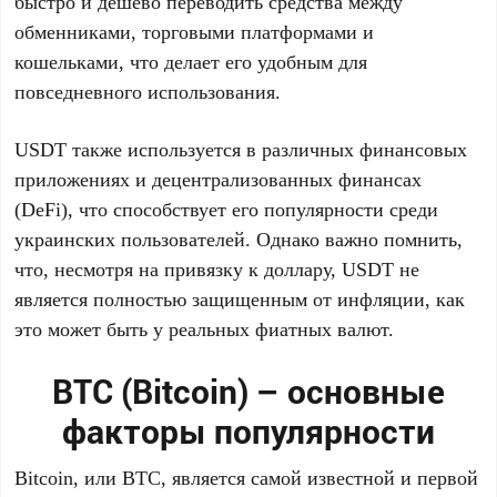
быстро и дешево переводить средства между
обменниками, торговыми платформами и
кошельками, что делает его удобным для
повседневного использования.
USDT также используется в различных финансовых
приложениях и децентрализованных финансах
(DeFi), что способствует его популярности среди
украинских пользователей. Однако важно помнить,
что, несмотря на привязку к доллару, USDT не
является полностью защищенным от инфляции, как
это может быть у реальных фиатных валют.
BTC (Bitcoin) – основные
факторы популярности
Bitcoin, или BTC, является самой известной и первой