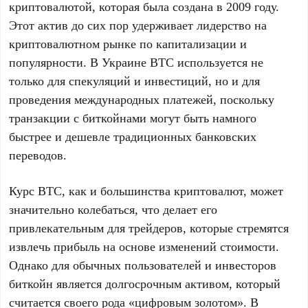
криптовалютой, которая была создана в 2009 году.
Этот актив до сих пор удерживает лидерство на
криптовалютном рынке по капитализации и
популярности. В Украине BTC используется не
только для спекуляций и инвестиций, но и для
проведения международных платежей, поскольку
транзакции с биткойнами могут быть намного
быстрее и дешевле традиционных банковских
переводов.
Курс BTC, как и большинства криптовалют, может
значительно колебаться, что делает его
привлекательным для трейдеров, которые стремятся
извлечь прибыль на основе изменений стоимости.
Однако для обычных пользователей и инвесторов
биткойн является долгосрочным активом, который
считается своего рода «цифровым золотом». В