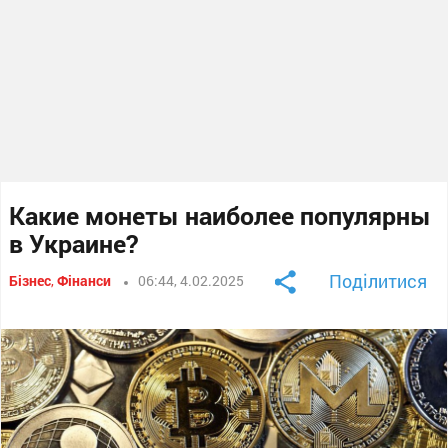
Какие монеты наиболее популярны
в Украине?
Поділитися
Бізнес
,
Фінанси
06:44, 4.02.2025