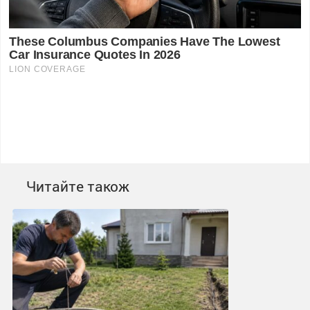
Читайте також