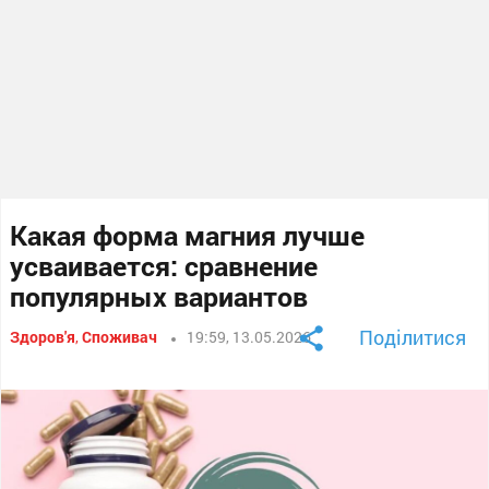
Какая форма магния лучше
усваивается: сравнение
популярных вариантов
Поділитися
Здоров'я
,
Споживач
19:59, 13.05.2026