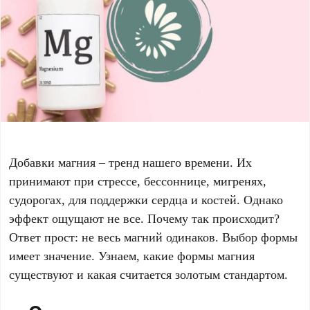
Добавки магния – тренд нашего времени. Их
принимают при стрессе, бессоннице, мигренях,
судорогах, для поддержки сердца и костей. Однако
эффект ощущают не все. Почему так происходит?
Ответ прост: не весь магний одинаков. Выбор формы
имеет значение. Узнаем, какие формы магния
существуют и какая считается золотым стандартом.