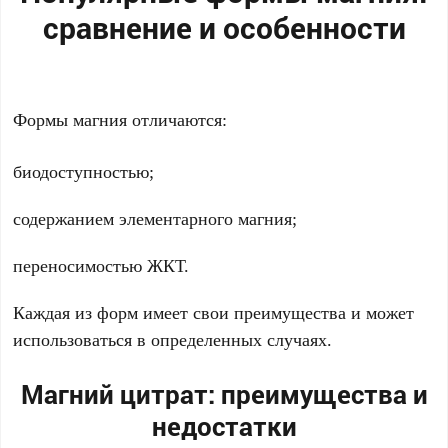
сравнение и особенности
Формы магния отличаются:
биодоступностью;
содержанием элементарного магния;
переносимостью ЖКТ.
Каждая из форм имеет свои преимущества и может
использоваться в определенных случаях.
Магний цитрат: преимущества и
недостатки