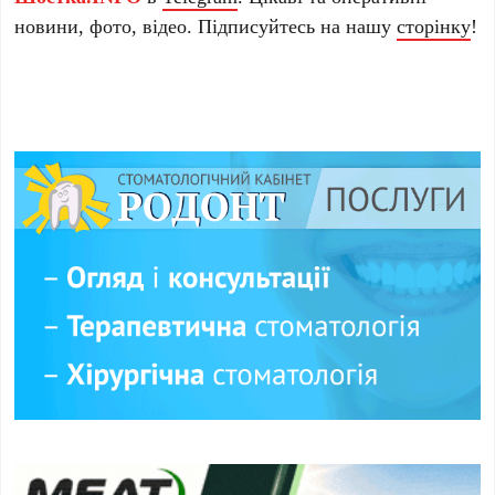
новини, фото, відео. Підписуйтесь на нашу
сторінку
!