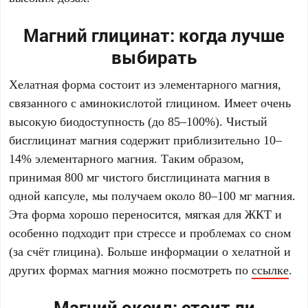
Магний глицинат: когда лучше
выбирать
Хелатная форма состоит из элементарного магния,
связанного с аминокислотой глицином. Имеет очень
высокую биодоступность (до 85–100%). Чистый
бисглицинат магния содержит приблизительно 10–
14% элементарного магния. Таким образом,
принимая 800 мг чистого бисглицината магния в
одной капсуле, мы получаем около 80–100 мг магния.
Эта форма хорошо переносится, мягкая для ЖКТ и
особенно подходит при стрессе и проблемах со сном
(за счёт глицина). Больше информации о хелатной и
других формах магния можно посмотреть по
ссылке
.
Магний оксид: стоит ли