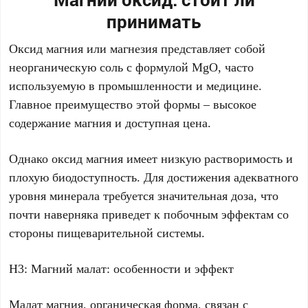
принимать
Оксид магния или магнезия представляет собой
неорганическую соль с формулой MgO, часто
используемую в промышленности и медицине.
Главное преимущество этой формы – высокое
содержание магния и доступная цена.
Однако оксид магния имеет низкую растворимость и
плохую биодоступность. Для достижения адекватного
уровня минерала требуется значительная доза, что
почти наверняка приведет к побочным эффектам со
стороны пищеварительной системы.
H3: Магний малат: особенности и эффект
Малат магния, органическая форма, связан с