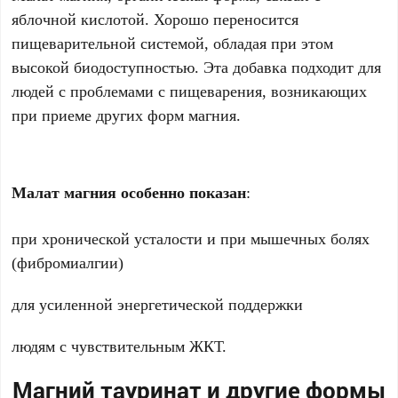
яблочной кислотой. Хорошо переносится
пищеварительной системой, обладая при этом
высокой биодоступностью. Эта добавка подходит для
людей с проблемами с пищеварения, возникающих
при приеме других форм магния.
Малат магния особенно показан
:
при хронической усталости и при мышечных болях
(фибромиалгии)
для усиленной энергетической поддержки
людям с чувствительным ЖКТ.
Магний тауринат и другие формы