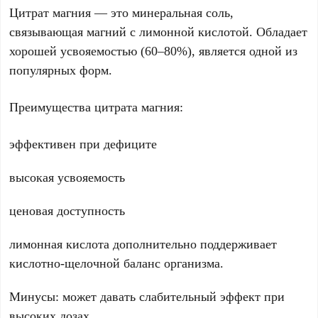
Цитрат магния — это минеральная соль,
связывающая магний с лимонной кислотой. Обладает
хорошей усвояемостью (60–80%), является одной из
популярных форм.
Преимущества цитрата магния:
эффективен при дефиците
высокая усвояемость
ценовая доступность
лимонная кислота дополнительно поддерживает
кислотно-щелочной баланс организма.
Минусы: может давать слабительный эффект при
высоких дозах.