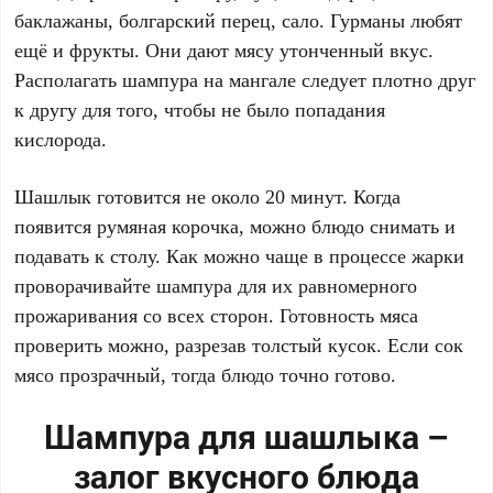
баклажаны, болгарский перец, сало. Гурманы любят
ещё и фрукты. Они дают мясу утонченный вкус.
Располагать шампура на мангале следует плотно друг
к другу для того, чтобы не было попадания
кислорода.
Шашлык готовится не около 20 минут. Когда
появится румяная корочка, можно блюдо снимать и
подавать к столу. Как можно чаще в процессе жарки
проворачивайте шампура для их равномерного
прожаривания со всех сторон. Готовность мяса
проверить можно, разрезав толстый кусок. Если сок
мясо прозрачный, тогда блюдо точно готово.
Шампура для шашлыка –
залог вкусного блюда