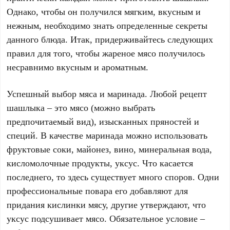
Однако, чтобы он получился мягким, вкусным и
нежным, необходимо знать определенные секреты
данного блюда. Итак, придерживайтесь следующих
правил для того, чтобы жареное мясо получилось
несравнимо вкусным и ароматным.
Успешный выбор мяса и маринада. Любой рецепт
шашлыка – это мясо (можно выбрать
предпочитаемый вид), изысканных пряностей и
специй. В качестве маринада можно использовать
фруктовые соки, майонез, вино, минеральная вода,
кисломолочные продукты, уксус. Что касается
последнего, то здесь существует много споров. Одни
профессиональные повара его добавляют для
придания кислинки мясу, другие утверждают, что
уксус подсушивает мясо. Обязательное условие –