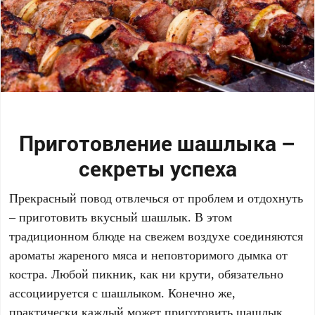
Приготовление шашлыка –
секреты успеха
Прекрасный повод отвлечься от проблем и отдохнуть
– приготовить вкусный шашлык. В этом
традиционном блюде на свежем воздухе соединяются
ароматы жареного мяса и неповторимого дымка от
костра. Любой пикник, как ни крути, обязательно
ассоциируется с шашлыком. Конечно же,
практически каждый может приготовить шашлык.