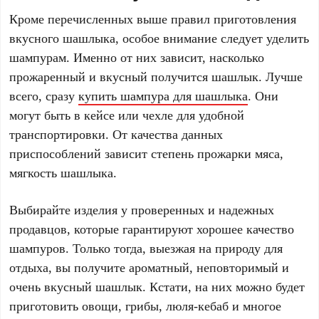
Кроме перечисленных выше правил приготовления
вкусного шашлыка, особое внимание следует уделить
шампурам. Именно от них зависит, насколько
прожаренный и вкусный получится шашлык. Лучше
всего, сразу
купить шампура для шашлыка
. Они
могут быть в кейсе или чехле для удобной
транспортировки. От качества данных
приспособлений зависит степень прожарки мяса,
мягкость шашлыка.
Выбирайте изделия у проверенных и надежных
продавцов, которые гарантируют хорошее качество
шампуров. Только тогда, выезжая на природу для
отдыха, вы получите ароматный, неповторимый и
очень вкусный шашлык. Кстати, на них можно будет
приготовить овощи, грибы, люля-кебаб и многое