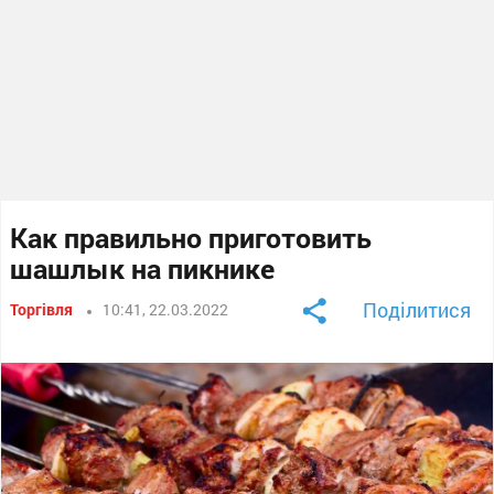
Как правильно приготовить
шашлык на пикнике
Поділитися
Торгівля
10:41, 22.03.2022