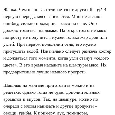
Жарка. Чем шашлык отличается от других блюд? В
первую очередь, мясо запекается. Многие делают
ошибку, сильно прожаривая мясо на огне. Оно
должно томиться на дымке. На открытом огне мясо
попросту не получится, нужен только жар дров или
углей. При первом появлении огня, его нужно
притушить водой. Изначально следует разжечь костер
и дождаться того момента, когда угли станут «седого
цвета». В это время насадите на шампуры мясо. Их
предварительно лучше немного прогреть.
Шашлык на мангале приготовить можно и на
решетке, однако тогда не будет дополнительных
ароматов и вкусов. Так, на шампуре, можно по
очереди с мясом нанизать и другие продукты –
овощи, грибы. К примеру, лук, помидоры,