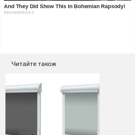
Читайте також