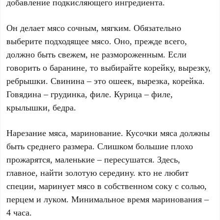
добавление подкисляющего ингредиента.
Он делает мясо сочным, мягким. Обязательно
выберите подходящее мясо. Оно, прежде всего,
должно быть свежем, не размороженным. Если
говорить о баранине, то выбирайте корейку, вырезку,
ребрышки. Свинина – это ошеек, вырезка, корейка.
Говядина – грудинка, филе. Курица – филе,
крылышки, бедра.
Нарезание мяса, маринование. Кусочки мяса должны
быть среднего размера. Слишком большие плохо
прожарятся, маленькие – пересушатся. Здесь,
главное, найти золотую середину. кто не любит
специи, маринует мясо в собственном соку с солью,
перцем и луком. Минимальное время маринования –
4 часа.