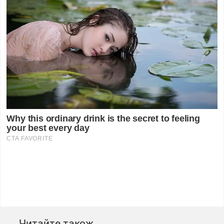
Читайте також