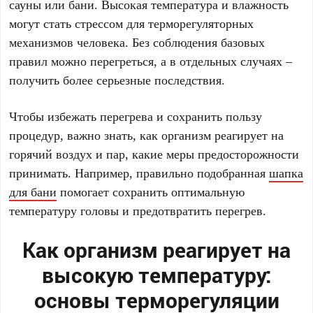
сауны или бани. Высокая температура и влажность
могут стать стрессом для терморегуляторных
механизмов человека. Без соблюдения базовых
правил можно перегреться, а в отдельных случаях –
получить более серьезные последствия.
Чтобы избежать перегрева и сохранить пользу
процедур, важно знать, как организм реагирует на
горячий воздух и пар, какие меры предосторожности
принимать. Например, правильно подобранная
шапка
для бани
помогает сохранить оптимальную
температуру головы и предотвратить перегрев.
Как организм реагирует на
высокую температуру:
основы терморегуляции