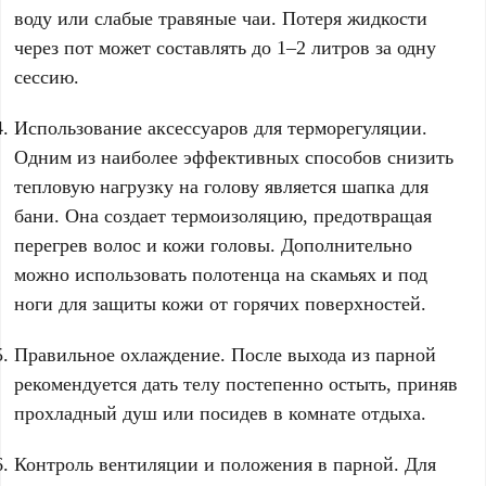
воду или слабые травяные чаи. Потеря жидкости
через пот может составлять до 1–2 литров за одну
сессию.
Использование аксессуаров для терморегуляции.
Одним из наиболее эффективных способов снизить
тепловую нагрузку на голову является шапка для
бани. Она создает термоизоляцию, предотвращая
перегрев волос и кожи головы. Дополнительно
можно использовать полотенца на скамьях и под
ноги для защиты кожи от горячих поверхностей.
Правильное охлаждение. После выхода из парной
рекомендуется дать телу постепенно остыть, приняв
прохладный душ или посидев в комнате отдыха.
Контроль вентиляции и положения в парной. Для