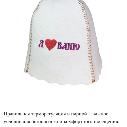
Правильная терморегуляция в парной – важное
условие для безопасного и комфортного посещению