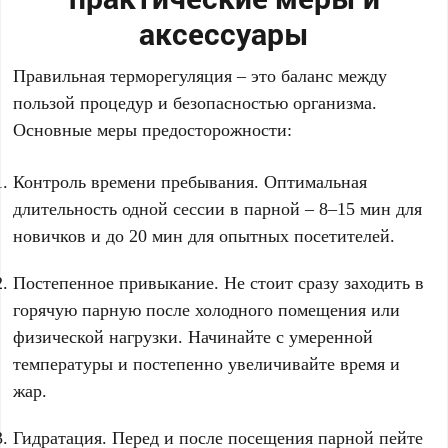
аксессуары
Правильная терморегуляция – это баланс между
пользой процедур и безопасностью организма.
Основные меры предосторожности:
Контроль времени пребывания. Оптимальная
длительность одной сессии в парной – 8–15 мин для
новичков и до 20 мин для опытных посетителей.
Постепенное привыкание. Не стоит сразу заходить в
горячую парную после холодного помещения или
физической нагрузки. Начинайте с умеренной
температуры и постепенно увеличивайте время и
жар.
Гидратация. Перед и после посещения парной пейте