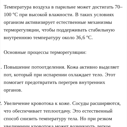
Температура воздуха в парильне может достигать 70–
100 °C при высокой влажности. В таких условиях
организм активизирует естественные механизмы
терморегуляции, чтобы поддерживать стабильную
внутреннюю температуру около 36,6 °C.
Основные процессы терморегуляции:
Повышение потоотделения. Кожа активно выделяет
пот, который при испарении охлаждает тело. Этот
помогает предотвратить перегрев внутренних
органов.
Увеличение кровотока к коже. Сосуды расширяются,
что обеспечивает теплоотдачу. Это естественный
способ снизить температуру тела. Но при резком
увеличении кровотока может возникнуть легкое