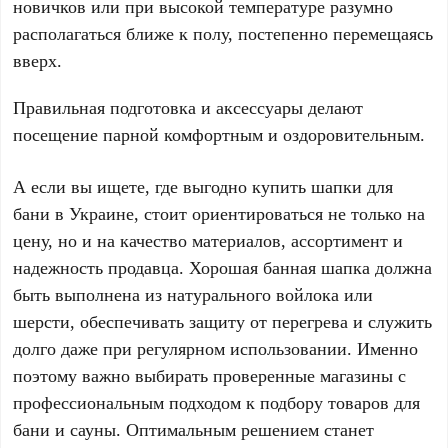
новичков или при высокой температуре разумно
располагаться ближе к полу, постепенно перемещаясь
вверх.
Правильная подготовка и аксессуары делают
посещение парной комфортным и оздоровительным.
А если вы ищете, где выгодно купить шапки для
бани в Украине, стоит ориентироваться не только на
цену, но и на качество материалов, ассортимент и
надежность продавца. Хорошая банная шапка должна
быть выполнена из натурального войлока или
шерсти, обеспечивать защиту от перегрева и служить
долго даже при регулярном использовании. Именно
поэтому важно выбирать проверенные магазины с
профессиональным подходом к подбору товаров для
бани и сауны. Оптимальным решением станет