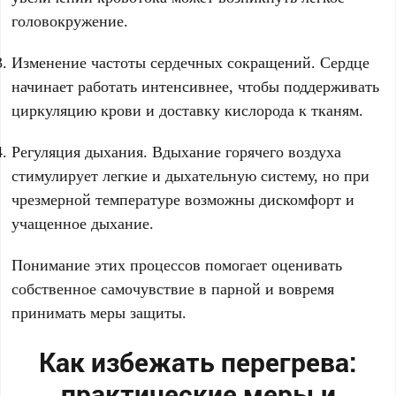
головокружение.
Изменение частоты сердечных сокращений. Сердце
начинает работать интенсивнее, чтобы поддерживать
циркуляцию крови и доставку кислорода к тканям.
Регуляция дыхания. Вдыхание горячего воздуха
стимулирует легкие и дыхательную систему, но при
чрезмерной температуре возможны дискомфорт и
учащенное дыхание.
Понимание этих процессов помогает оценивать
собственное самочувствие в парной и вовремя
принимать меры защиты.
Как избежать перегрева:
практические меры и