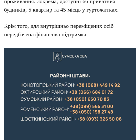
проживання. Зокрема, доступні 66 приватних
будинків, 5 квартир та 45 місць у гуртожитках.
Крім того, для внутрішньо переміщених осіб
передбачена фінансова підтримка.