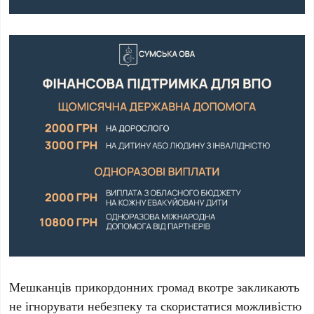
Мешканців прикордонних громад вкотре закликають
не ігнорувати небезпеку та скористатися можливістю