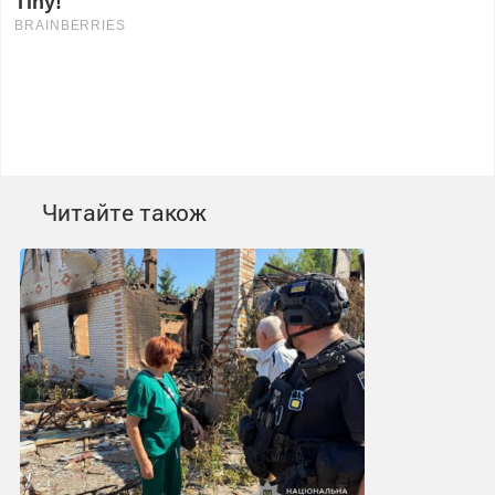
Читайте також