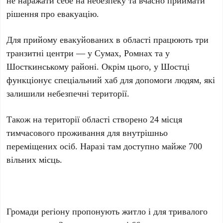
рішення про евакуацію.
Для прийому евакуйованих в області працюють три
транзитні центри — у Сумах, Ромнах та у
Шосткинському районі. Окрім цього, у Шостці
функціонує спеціальний хаб для допомоги людям, які
залишили небезпечні території.
Також на території області створено 24 місця
тимчасового проживання для внутрішньо
переміщених осіб. Наразі там доступно майже 700
вільних місць.
Громади регіону пропонують житло і для тривалого