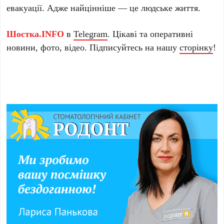
евакуації. Адже найцінніше — це людське життя.
Шостка.INFO
в
Telegram
. Цікаві та оперативні
новини, фото, відео. Підписуйтесь на нашу
сторінку
!