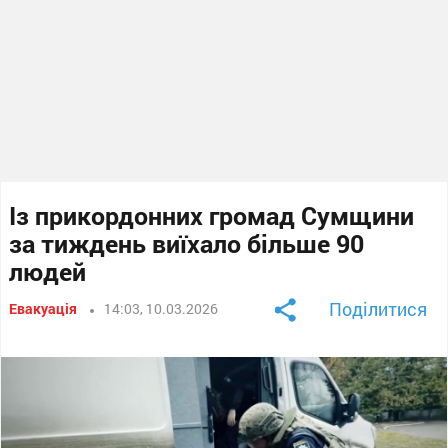
Із прикордонних громад Сумщини
за тиждень виїхало більше 90
людей
Поділитися
Евакуація
14:03, 10.03.2026