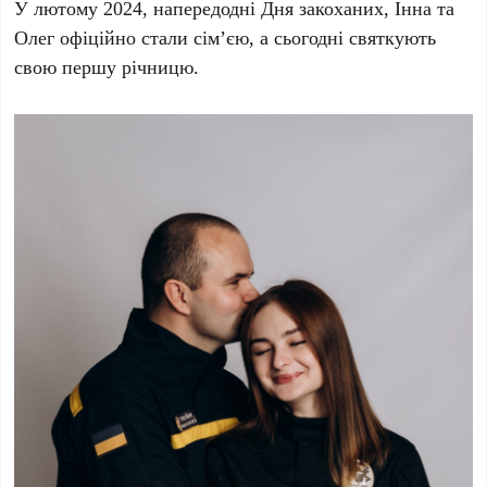
У лютому 2024, напередодні Дня закоханих, Інна та
Олег офіційно стали сім’єю, а сьогодні святкують
свою першу річницю.