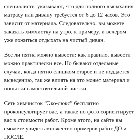
специалисты указывают, что для полного высыхания
матрасу или дивану требуется от 6 до 12 часов. Это
зависит от материала. Следовательно, вы можете
заказать химчистку на утро, к примеру, и вечером
уже ложиться отдыхать на чистый диван.
Все ли пятна можно вывести: как правило, вывести
можно практически все. Но бывают отдельные
случаи, когда пятно слишком старое и не поддается
выведению, так же влиять на это может материал и
попытки самостоятельной чистки.
Сеть химчисток “Эко-люкс” бесплатно
проконсультирует вас, а также по фото сориентирует
вас в стоимости работ. Кроме этого, на сайте вы
сможете увидеть множество примеров работ ДО и
ПОСЛЕ.