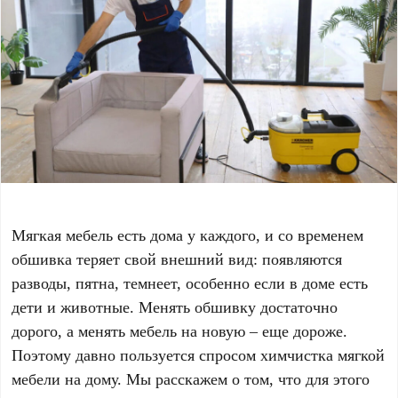
Мягкая мебель есть дома у каждого, и со временем
обшивка теряет свой внешний вид: появляются
разводы, пятна, темнеет, особенно если в доме есть
дети и животные. Менять обшивку достаточно
дорого, а менять мебель на новую – еще дороже.
Поэтому давно пользуется спросом химчистка мягкой
мебели на дому. Мы расскажем о том, что для этого