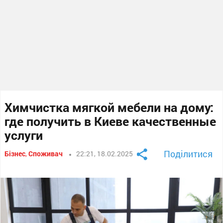
Химчистка мягкой мебели на дому:
где получить в Киеве качественные
услуги
Поділитися
Бізнес
,
Споживач
22:21, 18.02.2025