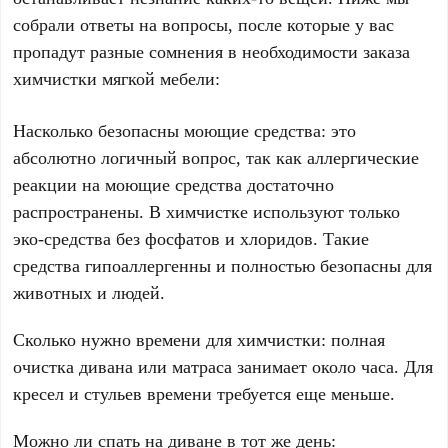
собрали ответы на вопросы, после которые у вас
пропадут разные сомнения в необходимости заказа
химчистки мягкой мебели:
Насколько безопасны моющие средства: это
абсолютно логичный вопрос, так как аллергические
реакции на моющие средства достаточно
распространены. В химчистке используют только
эко-средства без фосфатов и хлоридов. Такие
средства гипоаллергенны и полностью безопасны для
животных и людей.
Сколько нужно времени для химчистки: полная
очистка дивана или матраса занимает около часа. Для
кресел и стульев времени требуется еще меньше.
Можно ли спать на диване в тот же день: