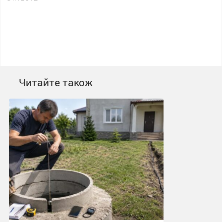
Читайте також