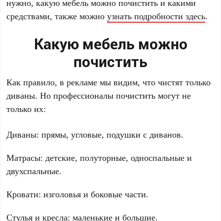
нужно, какую мебель можно почистить и какими
средствами, также можно
узнать подробности здесь
.
Какую мебель можно
почистить
Как правило, в рекламе мы видим, что чистят только
диваны. Но профессионалы почистить могут не
только их:
Диваны: прямы, угловые, подушки с диванов.
Матрасы: детские, полуторные, односпальные и
двухспальные.
Кровати: изголовья и боковые части.
Стулья и кресла: маленькие и большие.