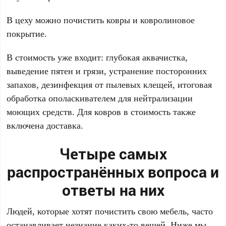
В цеху можно почистить ковры и ковролиновое
покрытие.
В стоимость уже входит: глубокая аквачистка,
выведение пятен и грязи, устранение посторонних
запахов, дезинфекция от пылевых клещей, итоговая
обработка ополаскивателем для нейтрализации
моющих средств. Для ковров в стоимость также
включена доставка.
Четыре самых
распространённых вопроса и
ответы на них
Людей, которые хотят почистить свою мебель, часто
останавливает незнание каких-то вещей. Ниже мы