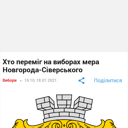
Хто переміг на виборах мера
Новгорода-Сіверського
Поділитися
Вибори
16:10, 18.01.2021