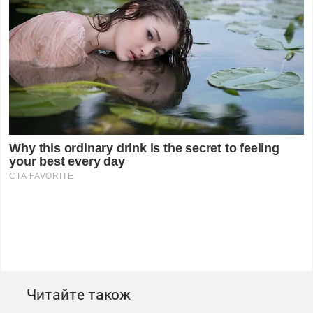
Читайте також