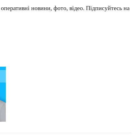
а оперативні новини, фото, відео. Підписуйтесь на