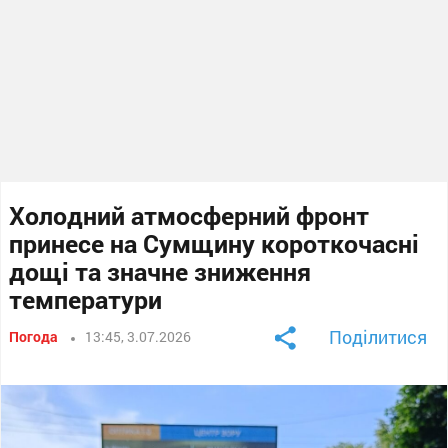
Холодний атмосферний фронт
принесе на Сумщину короткочасні
дощі та значне зниження
температури
Поділитися
Погода
13:45, 3.07.2026