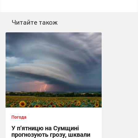
Читайте також
Погода
У п’ятницю на Сумщині
прогнозують грозу, шквали