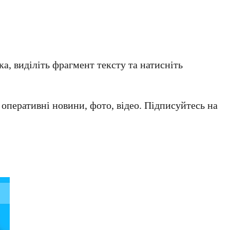
а, виділіть фрагмент тексту та натисніть
а оперативні новини, фото, відео. Підписуйтесь на