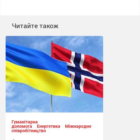
Читайте також
Гуманітарна
допомога
Енергетика
Міжнародне
співробітництво