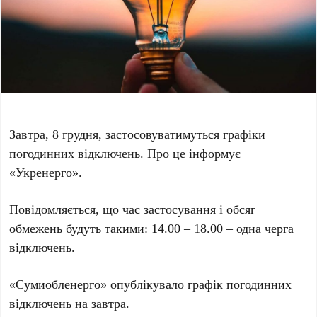
Завтра, 8 грудня, застосовуватимуться графіки
погодинних відключень. Про це інформує
«Укренерго».
Повідомляється, що час застосування і обсяг
обмежень будуть такими: 14.00 – 18.00 – одна черга
відключень.
«Сумиобленерго» опублікувало графік погодинних
відключень на завтра.