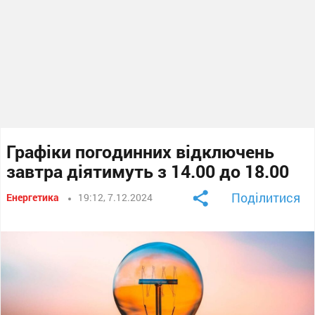
Графіки погодинних відключень
завтра діятимуть з 14.00 до 18.00
Поділитися
Енергетика
19:12, 7.12.2024