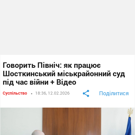
Говорить Північ: як працює
Шосткинський міськрайонний суд
під час війни + Відео
Поділитися
Суспільство
18:36, 12.02.2026