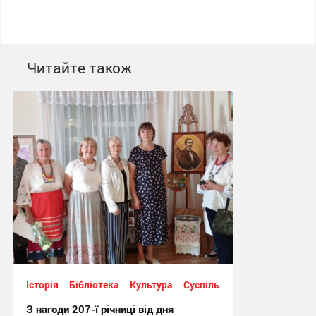
Читайте також
Історія
Бібліотека
Культура
Суспільство
З нагоди 207-ї річниці від дня