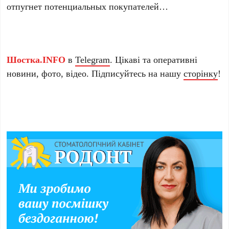
отпугнет потенциальных покупателей…
Шостка.INFO
в
Telegram
. Цікаві та оперативні
новини, фото, відео. Підписуйтесь на нашу
сторінку
!