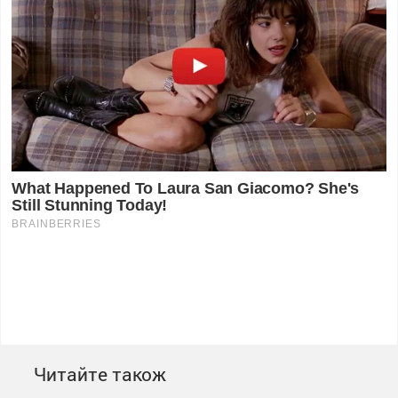
Читайте також