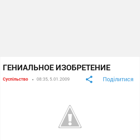
ГЕНИАЛЬНОЕ ИЗОБРЕТЕНИЕ
Поділитися
Суспільство
08:35, 5.01.2009