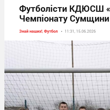
Футболісти КДЮСШ «Б
Чемпіонату Сумщини 
Знай наших!
,
Футбол
11:31, 15.06.2026