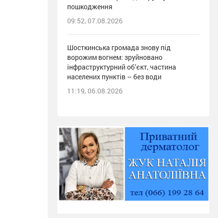
пошкодження
09:52, 07.08.2026
Шосткинська громада знову під
ворожим вогнем: зруйновано
інфраструктурний об’єкт, частина
населених пунктів – без води
11:19, 06.08.2026