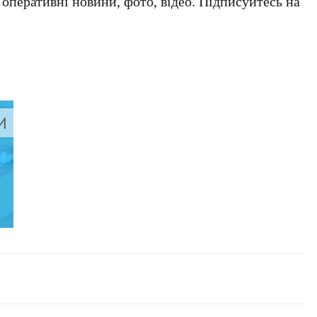
а оперативні новини, фото, відео. Підписуйтесь на