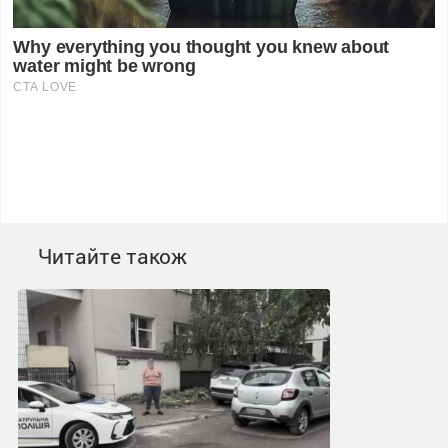
Читайте також