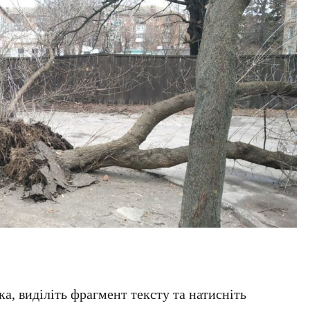
а, виділіть фрагмент тексту та натисніть