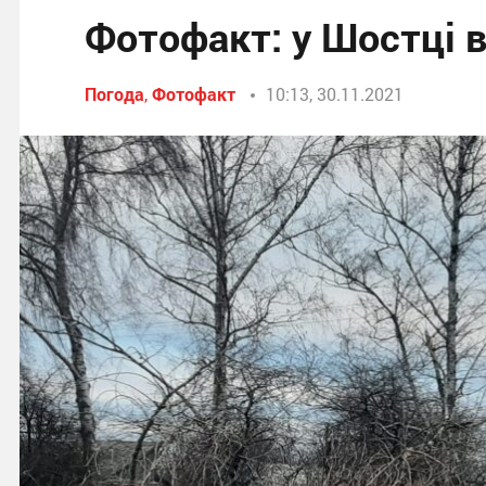
Фотофакт: у Шостці в
Погода
,
Фотофакт
10:13, 30.11.2021