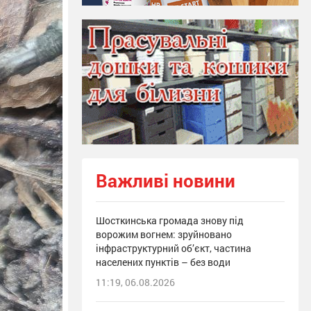
Важливі новини
Шосткинська громада знову під
ворожим вогнем: зруйновано
інфраструктурний об’єкт, частина
населених пунктів – без води
11:19, 06.08.2026