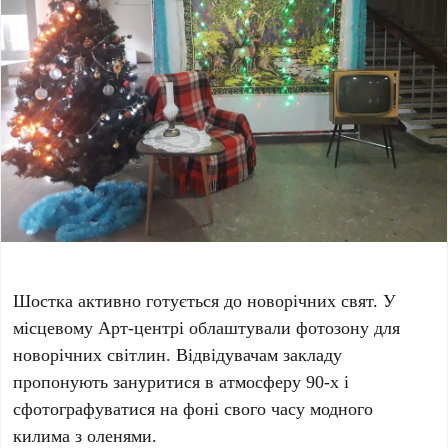
Шостка активно готується до новорічних свят. У
місцевому Арт-центрі облаштували фотозону для
новорічних світлин. Відвідувачам закладу
пропонують зануритися в атмосферу 90-х і
сфотографуватися на фоні свого часу модного
килима з оленями.