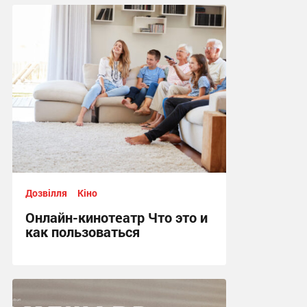
Дозвілля
Кіно
Онлайн-кинотеатр Что это и
как пользоваться
07:31, 1.07.2024