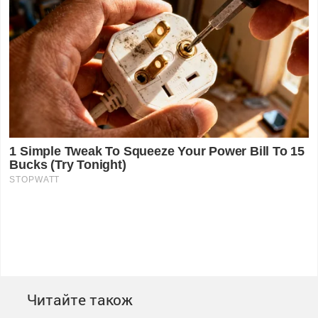
Читайте також