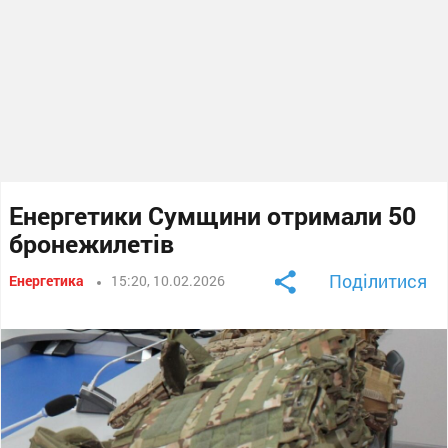
Енергетики Сумщини отримали 50
бронежилетів
Поділитися
Енергетика
15:20, 10.02.2026