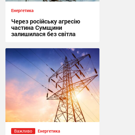
Енергетика
Через російську агресію
частина Сумщини
залишилася без світла
10:15, 4.08.2026
Важливо
Енергетика