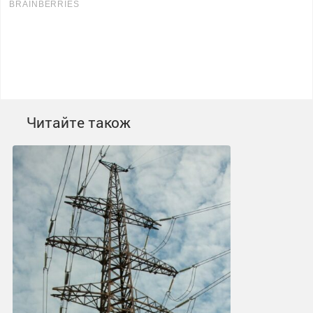
Читайте також