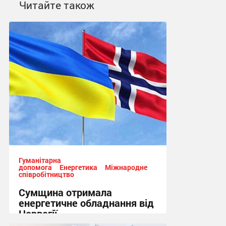
Читайте також
Гуманітарна
допомога
Енергетика
Міжнародне
співробітництво
Сумщина отримала
енергетичне обладнання від
Норвегії