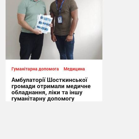
Гуманітарна допомога
Медицина
Амбулаторії Шосткинської
громади отримали медичне
обладнання, ліки та іншу
гуманітарну допомогу
21:07, 29.07.2026