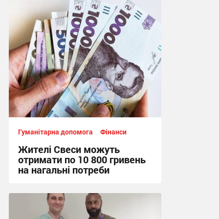
13:50, 7.08.2026
Гуманітарна допомога
Фінанси
Жителі Свеси можуть
отримати по 10 800 гривень
на нагальні потреби
14:30, 6.08.2026