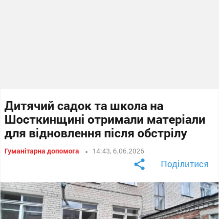
Дитячий садок та школа на
Шосткинщині отримали матеріали
для відновлення після обстрілу
Гуманітарна допомога
14:43, 6.06.2026
Поділитися