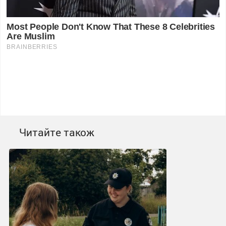
Читайте також