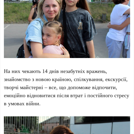
На них чекають 14 днів незабутніх вражень,
знайомство з новою країною, спілкування, екскурсії,
творчі майстерні – все, що допоможе відпочити,
емоційно відновитися після втрат і постійного стресу
в умовах війни.