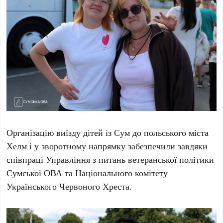
Організацію виїзду дітей із Сум до польського міста
Хелм і у зворотному напрямку забезпечили завдяки
співпраці Управління з питань ветеранської політики
Сумської ОВА та Національного комітету
Українського Червоного Хреста.