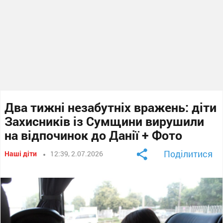
Два тижні незабутніх вражень: діти
Захисників із Сумщини вирушили
на відпочинок до Данії + Фото
Поділитися
Наші діти
12:39, 2.07.2026