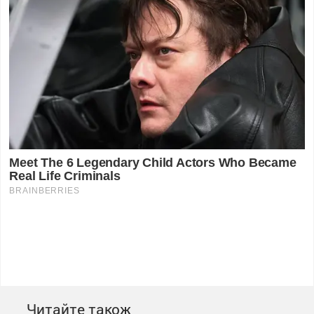
Читайте також