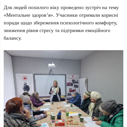
Для людей похилого віку проведено зустріч на тему
«Ментальне здоров’я». Учасники отримали корисні
поради щодо збереження психологічного комфорту,
зниження рівня стресу та підтримки емоційного
балансу.