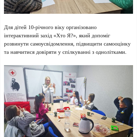
Для дітей 10-річного віку організовано
інтерактивний захід «Хто Я?», який допоміг
розвинути самоусвідомлення, підвищити самооцінку
та навчитися довіряти у спілкуванні з однолітками.