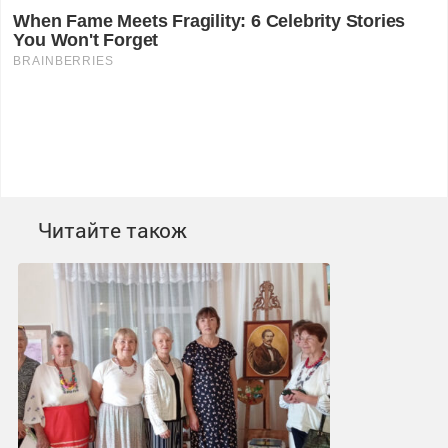
Читайте також