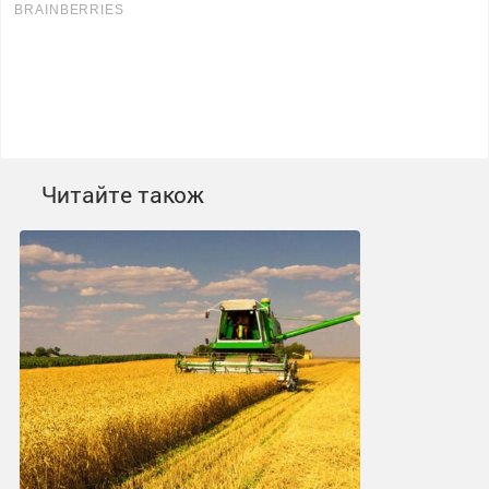
Читайте також