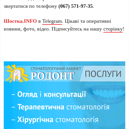
звертатися по телефону
(067) 571-97-35
.
Шостка.INFO
в
Telegram
. Цікаві та оперативні
новини, фото, відео. Підписуйтесь на нашу
сторінку
!