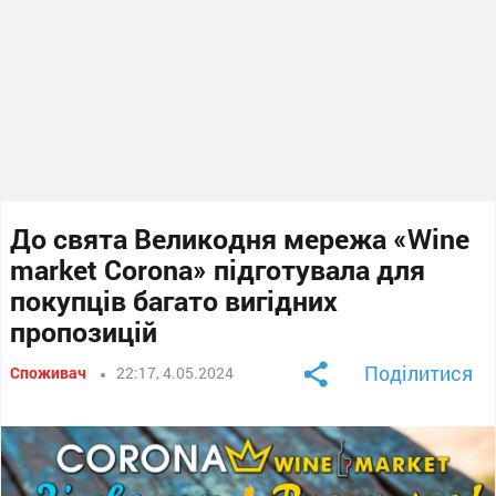
До свята Великодня мережа «Wine
market Corona» підготувала для
покупців багато вигідних
пропозицій
Поділитися
Споживач
22:17, 4.05.2024