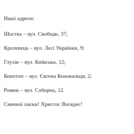
Наші адреси:
Шостка – вул. Свободи, 37;
Кролевець – вул. Лесі Українки, 9;
Глухів – вул. Київська, 12;
Конотоп – вул. Євгена Коновальця, 2;
Ромни – вул. Соборна, 12.
Смачної паски! Христос Воскрес!