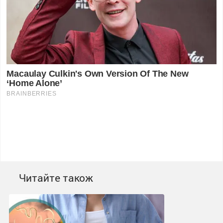
Читайте також