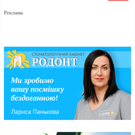
Реклама