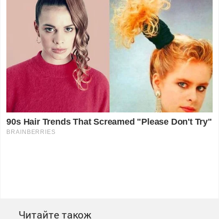
Читайте також