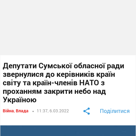
Депутати Сумської обласної ради
звернулися до керівників країн
світу та країн-членів НАТО з
проханням закрити небо над
Україною
Поділитися
Війна
,
Влада
11:37, 6.03.2022